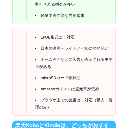
割引される機会が多い
軽量で高性能な専用端末
EPUB形式に非対応
日本の漫画・ライトノベルにやや弱い
ホーム画面などに広告が表示されるモデ
ルがある
microSDカード非対応
Amazonポイントは還元率が低め
ブラウザ上での読書は非対応（購入・管
理のみ）
楽天KoboとKindleは、どっちがおすす