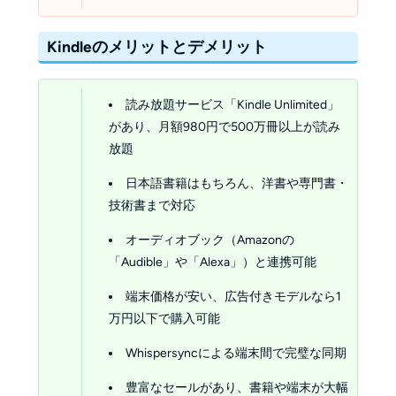
Kindleのメリットとデメリット
読み放題サービス「Kindle Unlimited」
があり、月額980円で500万冊以上が読み
放題
日本語書籍はもちろん、洋書や専門書・
技術書まで対応
オーディオブック（Amazonの
「Audible」や「Alexa」）と連携可能
端末価格が安い、広告付きモデルなら1
万円以下で購入可能
Whispersyncによる端末間で完璧な同期
豊富なセールがあり、書籍や端末が大幅