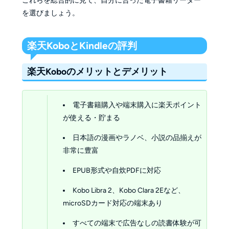
これらを総合的に見て、自分に合った電子書籍リーダー
を選びましょう。
楽天KoboとKindleの評判
楽天Koboのメリットとデメリット
電子書籍購入や端末購入に楽天ポイント
が使える・貯まる
日本語の漫画やラノベ、小説の品揃えが
非常に豊富
EPUB形式や自炊PDFに対応
Kobo Libra 2、Kobo Clara 2Eなど、
microSDカード対応の端末あり
すべての端末で広告なしの読書体験が可