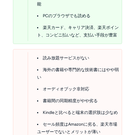
能
PCのブラウザでも読める
楽天カード、キャリア決済、楽天ポイン
ト、コンビニ払いなど、支払い手段が豊富
読み放題サービスがない
海外の書籍や専門的な技術書にはやや弱
い
オーディオブック非対応
書籍間の同期精度がやや劣る
Kindleと比べると端末の選択肢は少なめ
セール頻度はAmazonに劣る、楽天市場
ユーザーでないとメリットが薄い