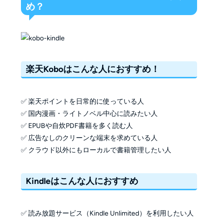
め？
楽天Koboはこんな人におすすめ！
✅ 楽天ポイントを日常的に使っている人
✅ 国内漫画・ライトノベル中心に読みたい人
✅ EPUBや自炊PDF書籍を多く読む人
✅ 広告なしのクリーンな端末を求めている人
✅ クラウド以外にもローカルで書籍管理したい人
Kindleはこんな人におすすめ
✅ 読み放題サービス（Kindle Unlimited）を利用したい人