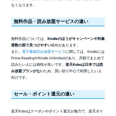
なくなります。
無料作品・読み放題サービスの違い
無料作品については、
Kindleのほうがキャンペーンや対象
冊数の面で見つけやすい
傾向があります。
また、
電子書籍読み放題サービス
に関しては、Kindleには
Prime ReadingやKindle Unlimitedがあり、月額でまとめて
読みたい人には相性が良いです。
楽天Koboは日本では読
み放題プランがない
ため、買い切り中心で利用したい人
向けです。
セール・ポイント還元の違い
楽天Koboはクーポンやポイント還元が魅力で、楽天ポイ