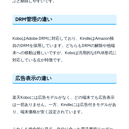
ぶと納得しやすいです。
DRM管理の違い
KoboはAdobe DRMに対応しており、KindleはAmazon独
自のDRMを採用しています。どちらもDRMの解除や他端
末への移動は難しいですが、Koboは汎用的なEPUB形式に
対応している点が特徴です。
広告表示の違い
楽天Koboには広告モデルがなく、どの端末でも広告表示
は一切ありません。一方、Kindleには広告付きモデルがあ
り、端末価格が安く設定されています。