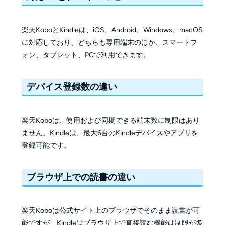
楽天KoboとKindleは、iOS、Android、Windows、macOS
に対応しており、どちらも専用端末のほか、スマートフ
ォン、タブレット、PCで利用できます。
デバイス登録数の違い
楽天Koboは、使用および同期できる端末数に制限はあり
ません。Kindleは、最大6台のKindleデバイスやアプリを
登録可能です。
ブラウザ上での読書の違い
楽天Koboは公式サイト上のブラウザでそのまま読書が可
能ですが、Kindleはブラウザ上で直接読む機能は制限が多