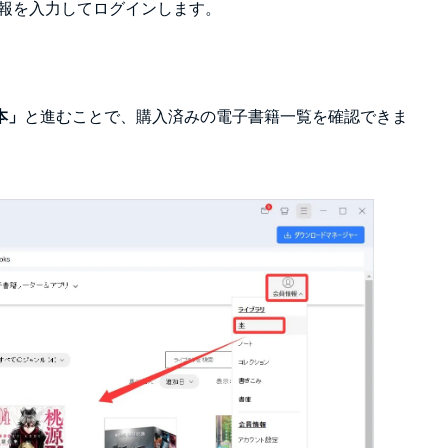
情報を入力してログインします。
と進むことで、購入済みの電子書籍一覧を確認できま
本」