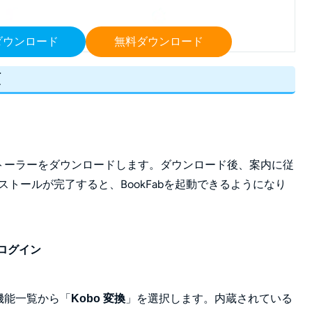
ダウンロード
無料ダウンロード
順
ンストーラーをダウンロードします。ダウンロード後、案内に従
トールが完了すると、BookFabを起動できるようになり
にログイン
る機能一覧から「
」を選択します。内蔵されている
Kobo 変換