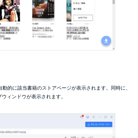
自動的に該当書籍のストアページが表示されます。同時に、
ップウィンドウが表示されます。