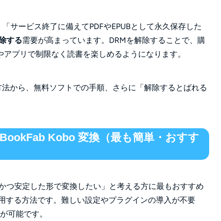
」「サービス終了に備えてPDFやEPUBとして永久保存した
需要が高まっています。DRMを解除することで、購
解除する
やアプリで制限なく読書を楽しめるようになります。
う方法から、無料ソフトでの手順、さらに「解除するとばれる
ookFab Kobo 変換（最も簡単・おすす
ルかつ安定した形で変換したい」と考える方に最もおすすめ
用する方法です。難しい設定やプラグインの導入が不要
除が可能です。