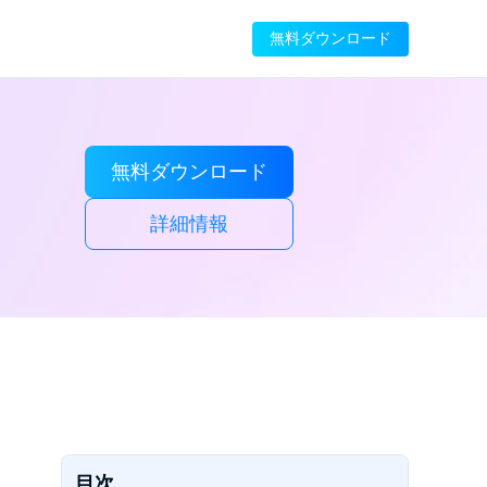
無料ダウンロード
無料ダウンロード
詳細情報
目次