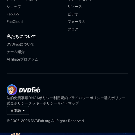
ショップ
リソース
Fab365
ビデオ
FabCloud
フォーラム
ブログ
私たちについて
DVDFabについて
チーム紹介
Affiliateプログラム
法的免責事項
DMCAポリシー
利用規約
プライバシーポリシー
購入ポリシー
返金ポリシー
クッキーポリシー
サイトマップ
日本語
© 2003-2026 DVDFab.org All Rights Reserved.