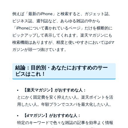
例えば「最新のiPhone」と検索すると、ガジェット誌、
ビジネス誌、週刊誌など、あらゆる雑誌の中から
「iPhoneについて書かれているページ」だけを横断的に
ピックアップして表示してくれます。楽天マガジンにも
検索機能はありますが、精度と使いやすさにおいてはdマ
ガジンが頭一つ抜けています。
結論：目的別・あなたにおすすめのサー
ビスはこれ！
【楽天マガジン】がおすすめな人：
とにかく固定費を安く抑えたい人。楽天ポイントを活
用したい人。年額プランでコスパを最大化したい人。
【dマガジン】がおすすめな人：
特定のキーワードで色々な雑誌の記事を効率よく情報