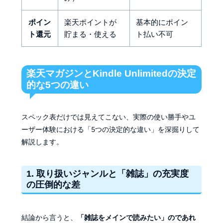
ポイン
楽天ポイントが
基本的にポイン
ト還元
貯まる・使える
ト払い不可
楽天マガジンとKindle Unlimitedの決定
的な5つの違い
スペック表だけでは見えてこない、実際の使い勝手やユ
ーザー体験における「5つの決定的な違い」を深掘りして
解説します。
1. 取り扱いジャンルと「雑誌」の充実度
の圧倒的な差
結論から言うと、
「雑誌をメインで読みたい」のであれ