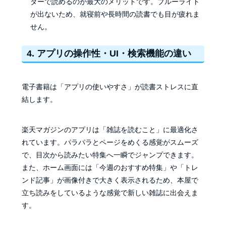
ダーで読めるのが最大のメリットです。ブルーライト
が出ないため、就寝前や長時間の読書でも目が疲れま
せん。
4. アプリの操作性・UI・検索機能の違い
電子書籍は「アプリの使いやすさ」が読書ストレスに直
結します。
楽天マガジンのアプリは「雑誌を読むこと」に最適化さ
れています。パラパラとページをめくる感覚がスムーズ
で、目次から読みたい特集へ一瞬でジャンプできます。
また、ホーム画面には「今週のおすすめ特集」や「トレ
ンド記事」が画像付きで大きく表示されるため、本屋で
立ち読みをしているような感覚で新しい雑誌に出会えま
す。