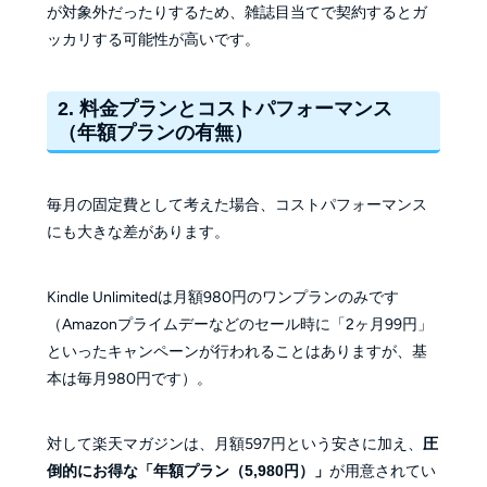
が対象外だったりするため、雑誌目当てで契約するとガ
ッカリする可能性が高いです。
2. 料金プランとコストパフォーマンス
（年額プランの有無）
毎月の固定費として考えた場合、コストパフォーマンス
にも大きな差があります。
Kindle Unlimitedは月額980円のワンプランのみです
（Amazonプライムデーなどのセール時に「2ヶ月99円」
といったキャンペーンが行われることはありますが、基
本は毎月980円です）。
対して楽天マガジンは、月額597円という安さに加え、
圧
倒的にお得な「年額プラン（5,980円）」
が用意されてい