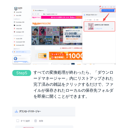
すべての変換処理が終わったら、「ダウンロ
Step5
ードマネージャー」内にリストアップされた
完了済みの雑誌をクリックするだけで、ファ
イルが保存されたローカルの保存先フォルダ
を即座に開くことができます。