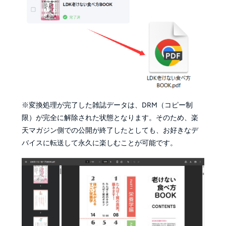
※変換処理が完了した雑誌データは、DRM（コピー制
限）が完全に解除された状態となります。そのため、楽
天マガジン側での公開が終了したとしても、お好きなデ
バイスに転送して永久に楽しむことが可能です。