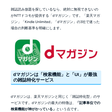
雑誌読み放題を探しているなら、絶対に無視できないの
がNTTドコモが提供する「dマガジン」です。「楽天マガ
ジン」「Kindle Unlimited」「dマガジン」の3社で迷った
場合の判断基準を明確にします。
dマガジンは「検索機能」と「UI」が最強
の雑誌特化サービス
dマガジンは、楽天マガジンと同じく「雑誌特化型」のサ
ービスです。dマガジンの最大の特徴は、
「記事単位での
検索機能が神がかっている」
という点です。