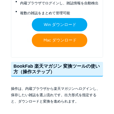
内蔵ブラウザでログインし、雑誌情報を自動検出
複数の雑誌をまとめて管理可能
Win ダウンロード
Mac ダウンロード
BookFab 楽天マガジン 変換ツールの使い
方（操作ステップ）
操作は、内蔵ブラウザから楽天マガジンへログインし、
保存したい雑誌を選ぶ流れです。出力形式を指定する
と、ダウンロードと変換を進められます。