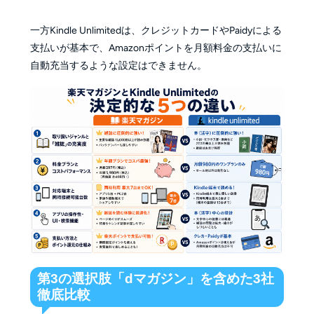
一方Kindle Unlimitedは、クレジットカードやPaidyによる
支払いが基本で、Amazonポイントを月額料金の支払いに
自動充当するような設定はできません。
第3の選択肢「dマガジン」を含めた3社
徹底比較