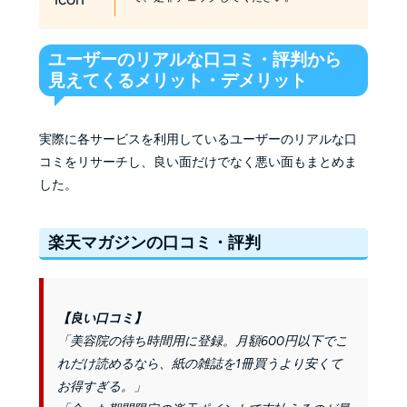
ユーザーのリアルな口コミ・評判から
見えてくるメリット・デメリット
実際に各サービスを利用しているユーザーのリアルな口
コミをリサーチし、良い面だけでなく悪い面もまとめま
した。
楽天マガジンの口コミ・評判
【良い口コミ】
「美容院の待ち時間用に登録。月額600円以下でこ
れだけ読めるなら、紙の雑誌を1冊買うより安くて
お得すぎる。」