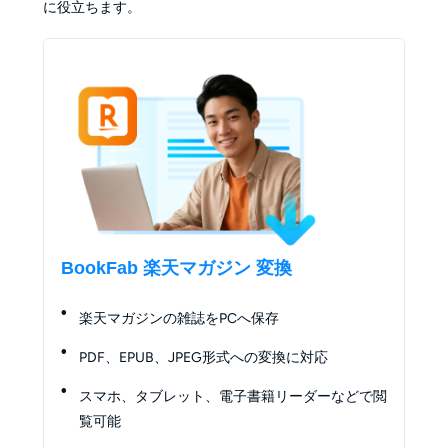
に役立ちます。
BookFab 楽天マガジン 変換
楽天マガジンの雑誌をPCへ保存
PDF、EPUB、JPEG形式への変換に対応
スマホ、タブレット、電子書籍リーダーなどで閲
覧可能