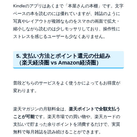
Kindleのアプリはあくまで「本屋さんの本棚」です。文字
ベースの本を読むのには優れていますが、雑誌のように
写真やレイアウトが複雑なものをスマホの画面で拡大・
縮小しながら読むのは少しモッサリしており、操作性に
ストレスを感じるユーザーも少なくありません。
5. 支払い方法とポイント還元の仕組み
（楽天経済圏 vs Amazon経済圏）
普段どちらのサービスをよく使うかによってもお得度が
変わります。
楽天マガジンの月額料金は、
楽天ポイントで全額支払う
ことが可能
です。楽天市場での買い物や、楽天カードの
支払いで貯まった余りポイントを消費するだけで、実質
無料で毎月雑誌を読み続けることができます。