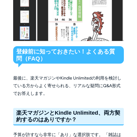
登録前に知っておきたい！よくある質
問（FAQ）
最後に、楽天マガジンやKindle Unlimitedの利用を検討し
ている方からよく寄せられる、リアルな疑問にQ&A形式
でお答えします。
楽天マガジンとKindle Unlimited、両方契
約するのはありですか？
予算が許すなら非常に「あり」な選択肢です。 「雑誌は