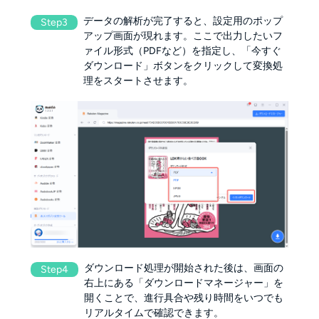
データの解析が完了すると、設定用のポップ
Step3
アップ画面が現れます。ここで出力したいフ
ァイル形式（PDFなど）を指定し、「今すぐ
ダウンロード」ボタンをクリックして変換処
理をスタートさせます。
ダウンロード処理が開始された後は、画面の
Step4
右上にある「ダウンロードマネージャー」を
開くことで、進行具合や残り時間をいつでも
リアルタイムで確認できます。