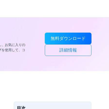
無料ダウンロード
除し、お気に入りの
詳細情報
ザを使用して、コ
目次