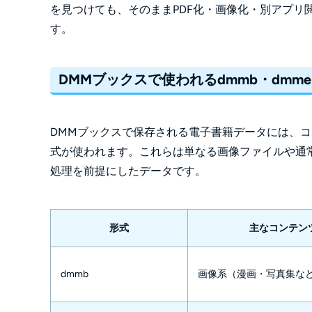
を見つけても、そのままPDF化・画像化・別アプリ
す。
DMMブックスで使われるdmmb・dmme
DMMブックスで保存される電子書籍データには、
式が使われます。これらは単なる画像ファイルや通常
処理を前提にしたデータです。
形式
主なコンテン
dmmb
画像系（漫画・写真集な