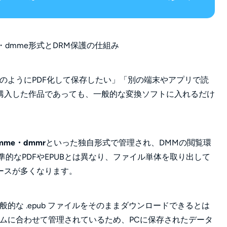
のようにPDF化して保存したい」「別の端末やアプリで読
購入した作品であっても、一般的な変換ソフトに入れるだけ
mme・dmmr
といった独自形式で管理され、DMMの閲覧環
的なPDFやEPUBとは異なり、ファイル単体を取り出して
ースが多くなります。
的な .epub ファイルをそのままダウンロードできるとは
ムに合わせて管理されているため、PCに保存されたデータ