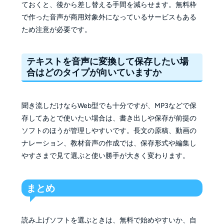
ておくと、後から差し替える手間を減らせます。無料枠
で作った音声が商用対象外になっているサービスもある
ため注意が必要です。
テキストを音声に変換して保存したい場
合はどのタイプが向いていますか
聞き流しだけならWeb型でも十分ですが、MP3などで保
存してあとで使いたい場合は、書き出しや保存が前提の
ソフトのほうが管理しやすいです。長文の原稿、動画の
ナレーション、教材音声の作成では、保存形式や編集し
やすさまで見て選ぶと使い勝手が大きく変わります。
まとめ
読み上げソフトを選ぶときは、無料で始めやすいか、自