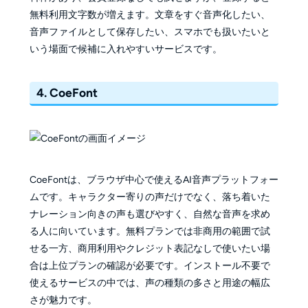
無料利用文字数が増えます。文章をすぐ音声化したい、
音声ファイルとして保存したい、スマホでも扱いたいと
いう場面で候補に入れやすいサービスです。
4. CoeFont
CoeFontは、ブラウザ中心で使えるAI音声プラットフォー
ムです。キャラクター寄りの声だけでなく、落ち着いた
ナレーション向きの声も選びやすく、自然な音声を求め
る人に向いています。無料プランでは非商用の範囲で試
せる一方、商用利用やクレジット表記なしで使いたい場
合は上位プランの確認が必要です。インストール不要で
使えるサービスの中では、声の種類の多さと用途の幅広
さが魅力です。