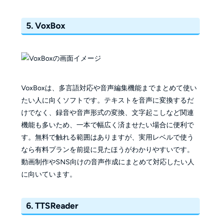
5. VoxBox
VoxBoxは、多言語対応や音声編集機能までまとめて使い
たい人に向くソフトです。テキストを音声に変換するだ
けでなく、録音や音声形式の変換、文字起こしなど関連
機能も多いため、一本で幅広く済ませたい場合に便利で
す。無料で触れる範囲はありますが、実用レベルで使う
なら有料プランを前提に見たほうがわかりやすいです。
動画制作やSNS向けの音声作成にまとめて対応したい人
に向いています。
6. TTSReader