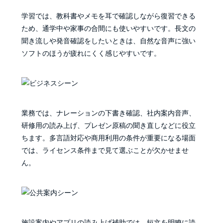
学習では、教科書やメモを耳で確認しながら復習できる
ため、通学中や家事の合間にも使いやすいです。長文の
聞き流しや発音確認をしたいときは、自然な音声に強い
ソフトのほうが疲れにくく感じやすいです。
業務では、ナレーションの下書き確認、社内案内音声、
研修用の読み上げ、プレゼン原稿の聞き直しなどに役立
ちます。多言語対応や商用利用の条件が重要になる場面
では、ライセンス条件まで見て選ぶことが欠かせませ
ん。
施設案内やアプリの読み上げ補助では、短文を明瞭に読