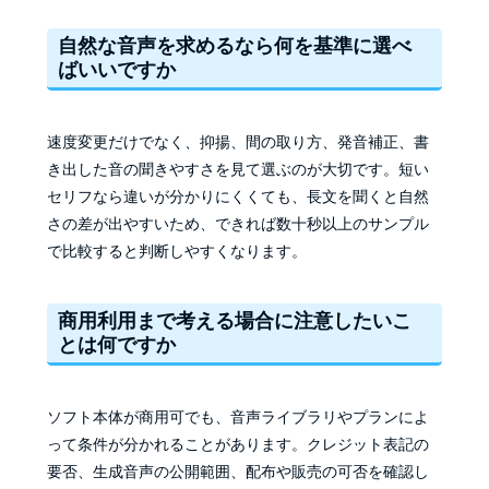
自然な音声を求めるなら何を基準に選べ
ばいいですか
速度変更だけでなく、抑揚、間の取り方、発音補正、書
き出した音の聞きやすさを見て選ぶのが大切です。短い
セリフなら違いが分かりにくくても、長文を聞くと自然
さの差が出やすいため、できれば数十秒以上のサンプル
で比較すると判断しやすくなります。
商用利用まで考える場合に注意したいこ
とは何ですか
ソフト本体が商用可でも、音声ライブラリやプランによ
って条件が分かれることがあります。クレジット表記の
要否、生成音声の公開範囲、配布や販売の可否を確認し