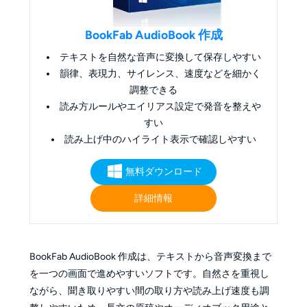
BookFab AudioBook 作成
テキストを自然な音声に変換して保存しやすい
韻律、表現力、サイレンス、速度などを細かく
調整できる
読み方ルールやエイリアス設定で発音を整えや
すい
読み上げ中のハイライト表示で確認しやすい
無料ダウンロード
詳細情報
BookFab AudioBook 作成は、テキストから音声変換まで
を一つの画面で進めやすいソフトです。自然さを重視し
ながら、聞き取りやすい間の取り方や読み上げ速度も調