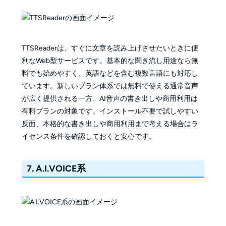
TTSReaderは、すぐに文章を読み上げさせたいときに便
利なWeb型サービスです。基本的な聞き流し用途なら無
料でも始めやすく、英語などを含む複数言語にも対応し
ています。新しいプラン体系では無料で使える通常音声
が広く提供される一方、AI音声の書き出しや商用利用は
有料プランの対象です。インストール不要で試しやすい
反面、本格的な書き出しや商用利用まで考える場合はラ
イセンス条件を確認しておくと安心です。
7. A.I.VOICE系