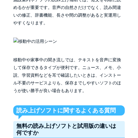
めるかが重要です。音声の自然さだけでなく、読み間違
いの修正、辞書機能、長さや間の調整があると実運用し
やすくなります。
移動中や家事中の聞き流しでは、テキストを音声に変換
して保存できるタイプが便利です。ニュース、メモ、小
説、学習資料などを耳で確認したいときは、インストー
ル不要のサービスよりも、保存までしやすいソフトのほ
うが使い勝手が良い場合もあります。
読み上げソフトに関するよくある質問
無料の読み上げソフトと試用版の違いは
何ですか