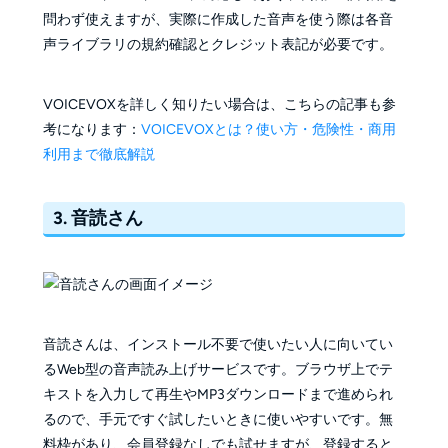
問わず使えますが、実際に作成した音声を使う際は各音
声ライブラリの規約確認とクレジット表記が必要です。
VOICEVOXを詳しく知りたい場合は、こちらの記事も参
考になります：
VOICEVOXとは？使い方・危険性・商用
利用まで徹底解説
3. 音読さん
音読さんは、インストール不要で使いたい人に向いてい
るWeb型の音声読み上げサービスです。ブラウザ上でテ
キストを入力して再生やMP3ダウンロードまで進められ
るので、手元ですぐ試したいときに使いやすいです。無
料枠があり、会員登録なしでも試せますが、登録すると