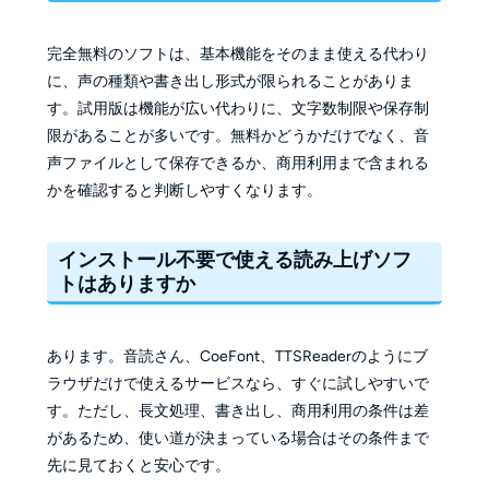
完全無料のソフトは、基本機能をそのまま使える代わり
に、声の種類や書き出し形式が限られることがありま
す。試用版は機能が広い代わりに、文字数制限や保存制
限があることが多いです。無料かどうかだけでなく、音
声ファイルとして保存できるか、商用利用まで含まれる
かを確認すると判断しやすくなります。
インストール不要で使える読み上げソフ
トはありますか
あります。音読さん、CoeFont、TTSReaderのようにブ
ラウザだけで使えるサービスなら、すぐに試しやすいで
す。ただし、長文処理、書き出し、商用利用の条件は差
があるため、使い道が決まっている場合はその条件まで
先に見ておくと安心です。