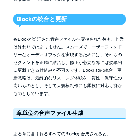
Blockの統合と更新
各Blockが処理され音声ファイルへ変換された後も、作業
は終わりではありません。スムーズでユーザーフレンド
リーなオーディオブックを実現するためには、それらの
セグメントを正確に結合し、修正が必要な際には効率的
に更新できる仕組みが不可欠です。BookFabの統合・更
新戦略は、最終的なリスニング体験を一貫性・保守性の
高いものとし、そして大規模制作にも柔軟に対応可能な
ものとしています。
章単位の音声ファイル生成
ある章に含まれるすべてのBlockが合成されると、