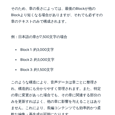
そのため、章の長さによっては、最後のBlockが他の
Blockより短くなる場合がありますが、それでも必ずその
章のテキストのみで構成されます。
例：日本語の章が7,500文字の場合
Block 1: 約3,000文字
Block 2: 約3,000文字
Block 3: 約1,500文字
このような構造により、音声データは章ごとに整理さ
れ、構造的にも分かりやすく管理されます。また、特定
の章に変更があった場合でも、その章に関連する部分の
みを更新すればよく、他の章に影響を与えることはあり
ません。これにより、長編コンテンツでも効率的かつ柔
軟な編集・再生成が可能になります。