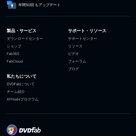
年間50回 もアップデート
製品・サービス
サポート・リソース
ダウンロードセンター
サポートセンター
ショップ
リソース
Fab365
ビデオ
FabCloud
フォーラム
ブログ
私たちについて
DVDFabについて
チーム紹介
Affiliateプログラム