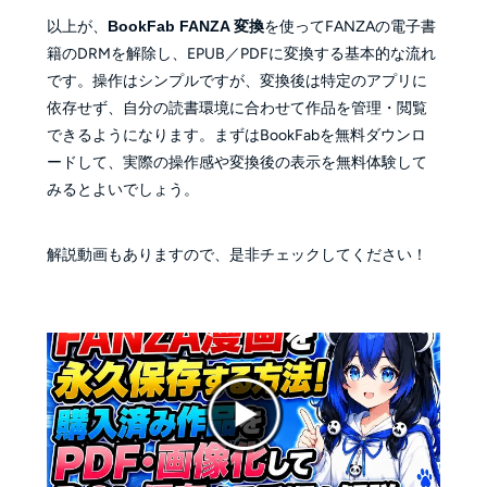
以上が、
BookFab FANZA 変換
を使ってFANZAの電子書
籍のDRMを解除し、EPUB／PDFに変換する基本的な流れ
です。操作はシンプルですが、変換後は特定のアプリに
依存せず、自分の読書環境に合わせて作品を管理・閲覧
できるようになります。まずはBookFabを無料ダウンロ
ードして、実際の操作感や変換後の表示を無料体験して
みるとよいでしょう。
解説動画もありますので、是非チェックしてください！