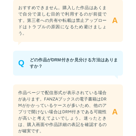
おすすめできません。購入した作品はあくま
で自分で楽しむ目的で利用するのが前提で
A
す。第三者への共有や転載は禁止アップロー
ドはトラブルの原因になるため避けましょ
う。
どの作品がDRM付きか見分ける方法はありま
Q
すか？
作品ページで配信形式が表示されている場合
があります。FANZAブックスの電子書籍はDR
Mがかかっているケースが多いため、他のア
A
プリで開けない場合はDRM付きである可能性
が高いと考えてよいでしょう。迷ったとき
は、購入画面や作品詳細の表記を確認するの
が確実です。