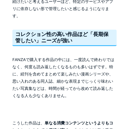
続けたいと考えるユーザーほど、特定のサービスやアプ
リに依存しない形で管理したいと感じるようになりま
す。
コレクション性の高い作品ほど「長期保
管したい」ニーズが強い
FANZAで購入する作品の中には、一度読んで終わりでは
なく、何度も読み返したくなるものも多いはずです。特
に、続刊を含めてまとめて楽しみたい漫画シリーズや、
思い入れのある同人誌、細かな表現までじっくり味わい
たい写真集などは、時間が経ってから改めて読み返した
くなる人も少なくありません。
こうした作品は、
単なる消費コンテンツというよりもコ