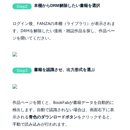
本棚からDRM解除したい書籍を選択
Step2
ログイン後、FANZAの本棚（ライブラリ）が表示されま
す。DRMを解除したい漫画・雑誌作品を探し、作品ペー
ジを開いてください。
書籍を認識させ、出力形式を選ぶ
Step3
作品ページを開くと、BookFabが書籍データを自動的に
検出します。自動で認識されない場合は、画面右下に表
示される
青色のダウンロードボタン
をクリックすると、
手動で読み込みが行われます。