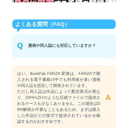
よくある質問（FAQ）
Q
漫画や同人誌にも対応していますか？
はい。BookFab FANZA 変換は、FANZAで購
入される電子書籍の中でも利用者が多い漫画
や同人誌を想定して開発されています。
ただし同人誌は作品によって配信形式が異な
A
り、ZIPやLZHのような圧縮ファイルで提供さ
れるケースも少なくありません。この場合はD
RM解除が不要なこともあるため、まずは購入
した作品がどの形式で提供されているかを確
認するのがおすすめです。