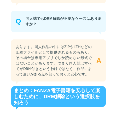
同人誌でもDRM解除が不要なケースはありま
Q
すか？
あります。同人作品の中にはZIPやLZHなどの
圧縮ファイルとして提供されるものもあり、
その場合は専用アプリでしか読めない形式で
A
はないことがあります。つまり同人誌はすべ
てがDRM付きというわけではなく、作品によ
って違いがある点を知っておくと安心です。
まとめ：FANZA電子書籍を安心して楽
しむために、DRM解除という選択肢を
知ろう