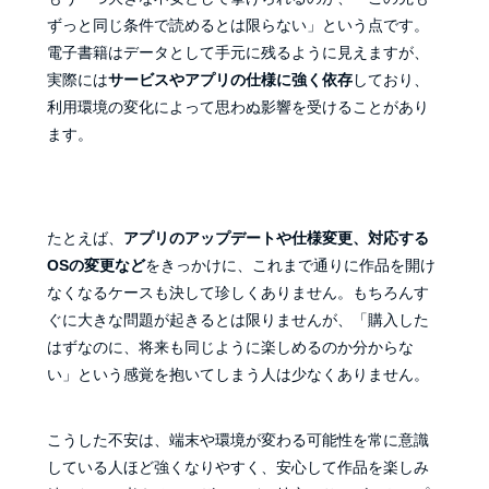
ずっと同じ条件で読めるとは限らない」という点です。
電子書籍はデータとして手元に残るように見えますが、
実際には
サービスやアプリの仕様に強く依存
しており、
利用環境の変化によって思わぬ影響を受けることがあり
ます。
たとえば、
アプリのアップデートや仕様変更、対応する
OSの変更など
をきっかけに、これまで通りに作品を開け
なくなるケースも決して珍しくありません。もちろんす
ぐに大きな問題が起きるとは限りませんが、「購入した
はずなのに、将来も同じように楽しめるのか分からな
い」という感覚を抱いてしまう人は少なくありません。
こうした不安は、端末や環境が変わる可能性を常に意識
している人ほど強くなりやすく、安心して作品を楽しみ