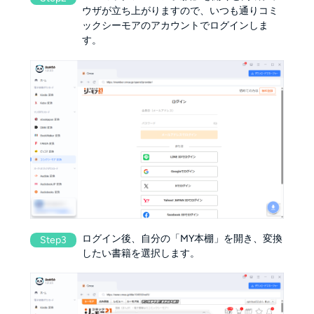
ウザが立ち上がりますので、いつも通りコミ
ックシーモアのアカウントでログインしま
す。
ログイン後、自分の「MY本棚」を開き、変換
Step3
したい書籍を選択します。