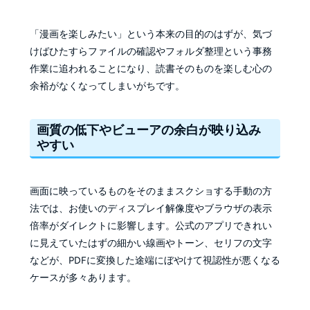
「漫画を楽しみたい」という本来の目的のはずが、気づ
けばひたすらファイルの確認やフォルダ整理という事務
作業に追われることになり、読書そのものを楽しむ心の
余裕がなくなってしまいがちです。
画質の低下やビューアの余白が映り込み
やすい
画面に映っているものをそのままスクショする手動の方
法では、お使いのディスプレイ解像度やブラウザの表示
倍率がダイレクトに影響します。公式のアプリできれい
に見えていたはずの細かい線画やトーン、セリフの文字
などが、PDFに変換した途端にぼやけて視認性が悪くなる
ケースが多々あります。