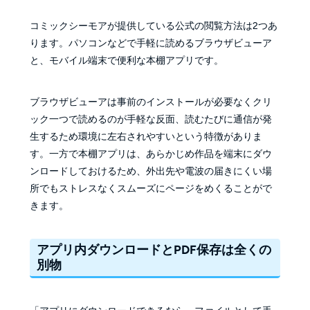
コミックシーモアが提供している公式の閲覧方法は2つあ
ります。パソコンなどで手軽に読めるブラウザビューア
と、モバイル端末で便利な本棚アプリです。
ブラウザビューアは事前のインストールが必要なくクリ
ック一つで読めるのが手軽な反面、読むたびに通信が発
生するため環境に左右されやすいという特徴がありま
す。一方で本棚アプリは、あらかじめ作品を端末にダウ
ンロードしておけるため、外出先や電波の届きにくい場
所でもストレスなくスムーズにページをめくることがで
きます。
アプリ内ダウンロードとPDF保存は全くの
別物