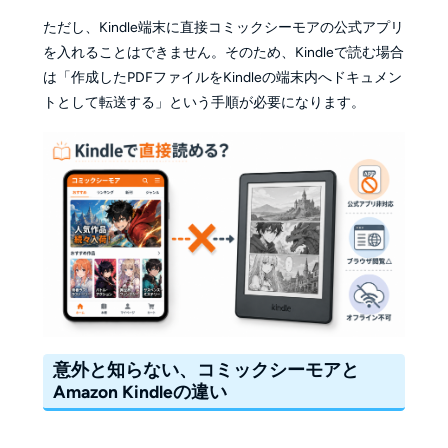
ただし、Kindle端末に直接コミックシーモアの公式アプリ
を入れることはできません。そのため、Kindleで読む場合
は「作成したPDFファイルをKindleの端末内へドキュメン
トとして転送する」という手順が必要になります。
意外と知らない、コミックシーモアと
Amazon Kindleの違い