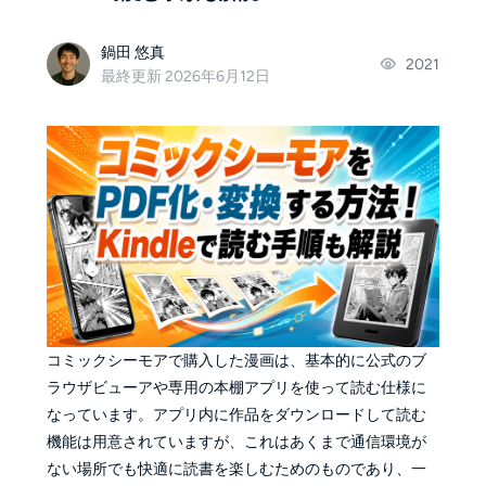
鍋田 悠真
2021
最終更新 2026年6月12日
コミックシーモアで購入した漫画は、基本的に公式のブ
ラウザビューアや専用の本棚アプリを使って読む仕様に
なっています。アプリ内に作品をダウンロードして読む
機能は用意されていますが、これはあくまで通信環境が
ない場所でも快適に読書を楽しむためのものであり、一