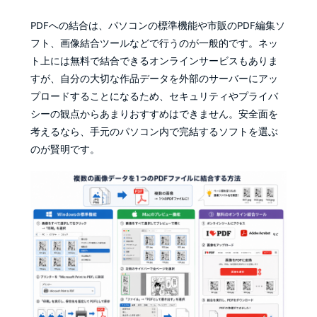
PDFへの結合は、パソコンの標準機能や市販のPDF編集ソ
フト、画像結合ツールなどで行うのが一般的です。ネッ
ト上には無料で結合できるオンラインサービスもありま
すが、自分の大切な作品データを外部のサーバーにアッ
プロードすることになるため、セキュリティやプライバ
シーの観点からあまりおすすめはできません。安全面を
考えるなら、手元のパソコン内で完結するソフトを選ぶ
のが賢明です。