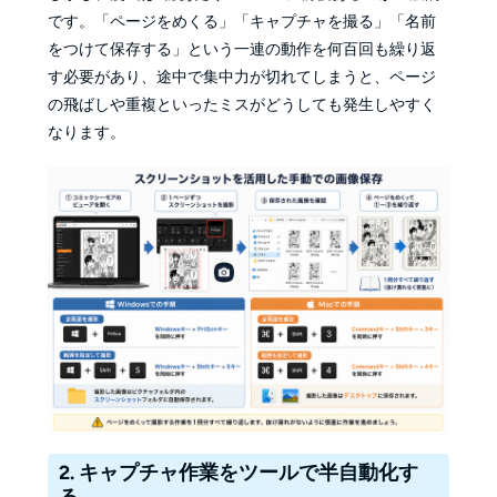
です。「ページをめくる」「キャプチャを撮る」「名前
をつけて保存する」という一連の動作を何百回も繰り返
す必要があり、途中で集中力が切れてしまうと、ページ
の飛ばしや重複といったミスがどうしても発生しやすく
なります。
2. キャプチャ作業をツールで半自動化す
る