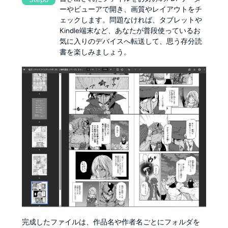
ーやビューアで開き、画質やレイアウトをチ
ェックします。問題なければ、タブレットや
Kindle端末など、あなたが普段使っているお
気に入りのデバイスへ転送して、思う存分読
書を楽しみましょう。
完成したファイルは、作品名や作者名ごとにフォルダを