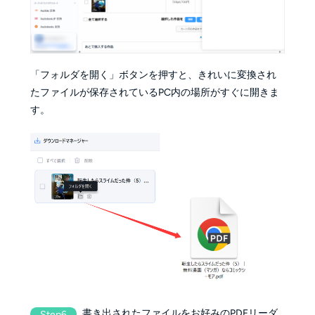
「フォルダを開く」ボタンを押すと、きれいに変換され
たファイルが保存されているPC内の場所がすぐに開きま
す。
書き出されたファイルをお好みのPDFリーダ
Step6