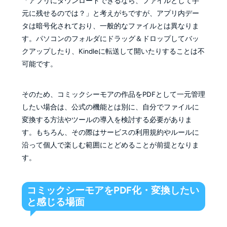
「アプリにダウンロードできるなら、ファイルとして手
元に残せるのでは？」と考えがちですが、アプリ内デー
タは暗号化されており、一般的なファイルとは異なりま
す。パソコンのフォルダにドラッグ＆ドロップしてバッ
クアップしたり、Kindleに転送して開いたりすることは不
可能です。
そのため、コミックシーモアの作品をPDFとして一元管理
したい場合は、公式の機能とは別に、自分でファイルに
変換する方法やツールの導入を検討する必要がありま
す。もちろん、その際はサービスの利用規約やルールに
沿って個人で楽しむ範囲にとどめることが前提となりま
す。
コミックシーモアをPDF化・変換したい
と感じる場面