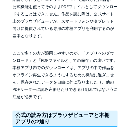
公式機能を使ってそのままPDFファイルとしてダウンロー
ドすることはできません。作品を読む際は、公式サイト
上のブラウザビューアか、スマートフォンやタブレット
向けに提供されている専用の本棚アプリを利用するのが
基本となります。
ここで多くの方が混同しやすいのが、「アプリへのダウ
ンロード」と「PDFファイルとしての保存」の違いです。
本棚アプリ内でのダウンロードは、アプリの中で作品を
オフライン再生できるようにするための機能に過ぎませ
ん。保存されたデータを自由に外に取り出したり、他の
PDFリーダーに読み込ませたりできる仕組みではない点に
注意が必要です。
公式の読み方はブラウザビューアと本棚
アプリの2通り