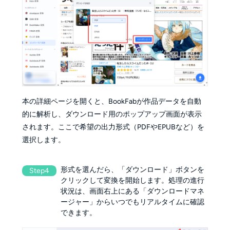
本の詳細ページを開くと、BookFabが作品データを自動
的に解析し、ダウンロード用のポップアップ画面が表示
されます。ここで希望の出力形式（PDFやEPUBなど）を
選択します。
形式を選んだら、「ダウンロード」ボタンを
Step4
クリックして変換を開始します。処理の進行
状況は、画面右上にある「ダウンロードマネ
ージャー」からいつでもリアルタイムに確認
できます。