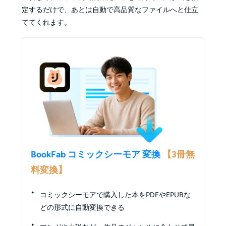
定するだけで、あとは自動で高品質なファイルへと仕立
ててくれます。
BookFab コミックシーモア 変換
【3冊無
料変換】
コミックシーモアで購入した本をPDFやEPUBな
どの形式に自動変換できる