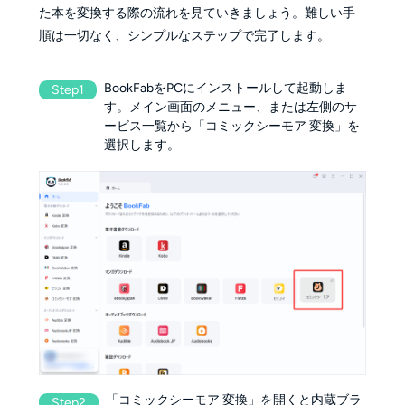
た本を変換する際の流れを見ていきましょう。難しい手
順は一切なく、シンプルなステップで完了します。
BookFabをPCにインストールして起動しま
Step1
す。メイン画面のメニュー、または左側のサ
ービス一覧から「コミックシーモア 変換」を
選択します。
「コミックシーモア 変換」を開くと内蔵ブラ
Step2