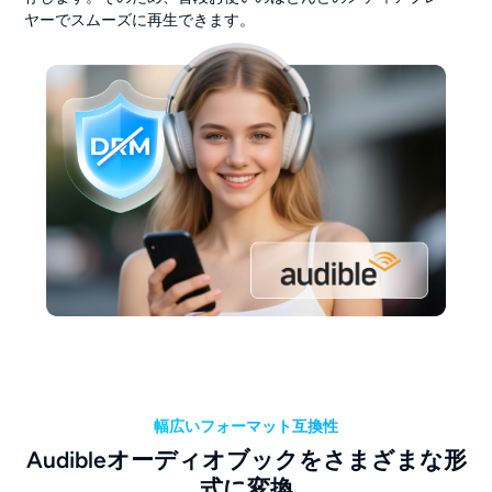
ヤーでスムーズに再生できます。
幅広いフォーマット互換性
Audibleオーディオブックをさまざまな形
式に変換