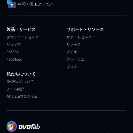
年間50回 もアップデート
製品・サービス
サポート・リソース
ダウンロードセンター
サポートセンター
ショップ
リソース
Fab365
ビデオ
FabCloud
フォーラム
ブログ
私たちについて
DVDFabについて
チーム紹介
Affiliateプログラム