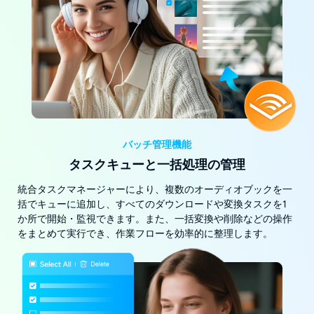
バッチ管理機能
タスクキューと一括処理の管理
統合タスクマネージャーにより、複数のオーディオブックを一
括でキューに追加し、すべてのダウンロードや変換タスクを1
か所で開始・監視できます。また、一括変換や削除などの操作
をまとめて実行でき、作業フローを効率的に整理します。