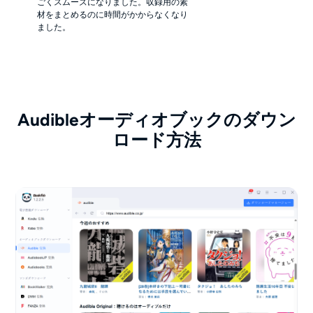
ごくスムーズになりました。収録用の素
材をまとめるのに時間がかからなくなり
ました。
Audibleオーディオブックのダウン
ロード方法