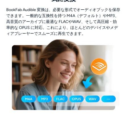
BookFab Audible 変換は、必要な形式でオーディオブックを保存
できます。一般的な互換性を持つ M4A（デフォルト）やMP3、
高音質のアーカイブに最適な FLACやWAV、そして高圧縮・効
率的な OPUS に対応。これにより、ほとんどのデバイスやメデ
ィアプレーヤーでスムーズに再生できます。