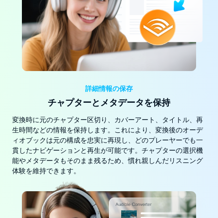
詳細情報の保存
チャプターとメタデータを保持
変換時に元のチャプター区切り、カバーアート、タイトル、再
生時間などの情報を保持します。これにより、変換後のオーデ
ィオブックは元の構成を忠実に再現し、どのプレーヤーでも一
貫したナビゲーションと再生が可能です。チャプターの選択機
能やメタデータもそのまま残るため、慣れ親しんだリスニング
体験を維持できます。