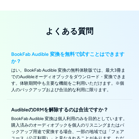
よくある質問
BookFab Audible 変換を無料で試すことはできます
か？
はい。BookFab Audible 変換の無料体験版では、最大3冊ま
でのAudibleオーディオブックをダウンロード・変換できま
す。体験期間中も主要な機能をご利用いただけます。※個
人のバックアップおよび合法的な利用に限ります。
AudibleのDRMを解除するのは合法ですか？
BookFab Audible 変換は個人利用のみを目的としています。
購入済みのオーディオブックを個人のリスニングまたはバ
ックアップ用途で変換する場合、一部の地域では「フェア
ユース（公正利用）」と見なされることがあります。ただ