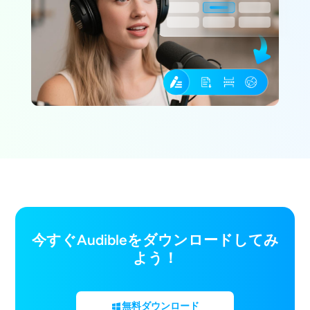
今すぐAudibleをダウンロードしてみ
よう！
無料ダウンロード