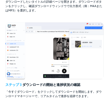
ダウンロードしたいタイトルの詳細ページを開きます。ダウンロードボタ
ンをクリックし、確認ダウンロードウィンドウで出力形式（例：M4Aまた
はMP3）を選択します。
ステップ 3
ダウンロードの開始と進捗状況の確認
「今すぐダウンロード」をクリックしてダウンロードを開始します。ダウ
ンロードマネージャーで、リアルタイムで進捗を追跡できます。