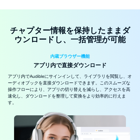
チャプター情報を保持したままダ
ウンロードし、一括管理が可能
内蔵ブラウザー機能
アプリ内で直接ダウンロード
アプリ内でAudibleにサインインして、ライブラリを閲覧し、オ
ーディオブックを直接ダウンロードできます。このスムーズな
操作フローにより、アプリの切り替えを減らし、アクセスを高
速化し、ダウンロードを整理して変換をより効率的に行えま
す。